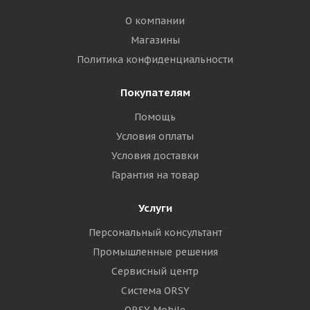
О компании
Магазины
Политика конфиденциальности
Покупателям
Помощь
Условия оплаты
Условия доставки
Гарантия на товар
Услуги
Персональный консультант
Промышленные решения
Сервисный центр
Система ORSY