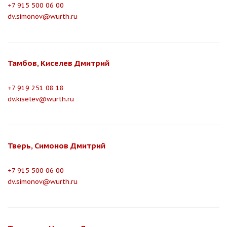
+7 915 500 06 00
dv.simonov@wurth.ru
Тамбов, Киселев Дмитрий
+7 919 251 08 18
dv.kiselev@wurth.ru
Тверь, Симонов Дмитрий
+7 915 500 06 00
dv.simonov@wurth.ru