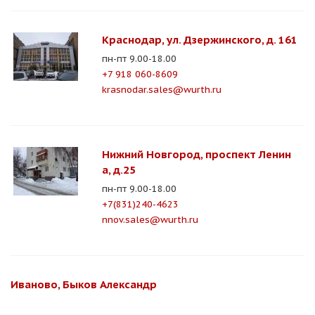
Краснодар, ул. Дзержинского, д. 161
пн-пт 9.00-18.00
+7 918 060-8609
krasnodar.sales@wurth.ru
Нижний Новгород, проспект Ленин
а, д.25
пн-пт 9.00-18.00
+7(831)240-4623
nnov.sales@wurth.ru
Иваново, Быков Александр