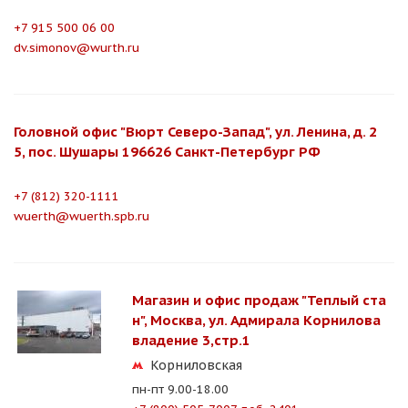
+7 915 500 06 00
dv.simonov@wurth.ru
Головной офис "Вюрт Северо-Запад", ул. Ленина, д. 2
5, пос. Шушары 196626 Санкт-Петербург РФ
+7 (812) 320-1111
wuerth@wuerth.spb.ru
Магазин и офис продаж "Теплый ста
н", Москва, ул. Адмирала Корнилова
владение 3,стр.1
Корниловская
пн-пт 9.00-18.00