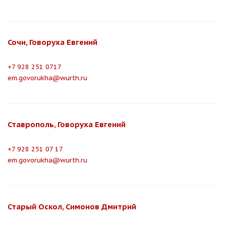
Сочи, Говоруха Евгений
+7 928 251 0717
em.govorukha@wurth.ru
Ставрополь, Говоруха Евгений
+7 928 251 07 17
em.govorukha@wurth.ru
Старый Оскол, Симонов Дмитрий