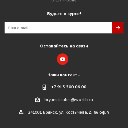
ORSY Mobile
Будьте в курсе!
Оставайтесь на связи
Наши контакты
+7 915 500 06 00
bryansk.sales@wurth.ru
241001 Брянск, ул. Костычева, д. 86 оф. 9