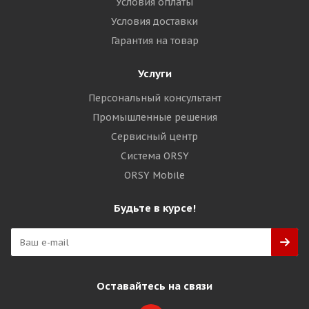
Условия оплаты
Условия доставки
Гарантия на товар
Услуги
Персональный консультант
Промышленные решения
Сервисный центр
Система ORSY
ORSY Mobile
Будьте в курсе!
Оставайтесь на связи