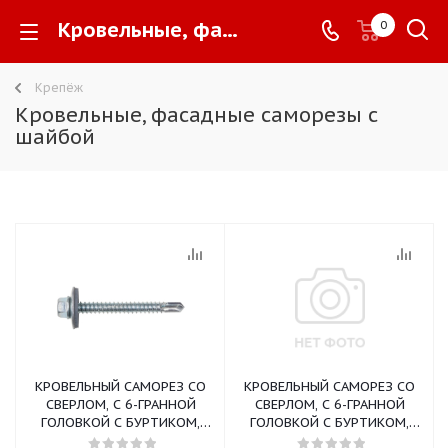
Кровельные, фасадные саморезы с шайбой -
0
Крепёж
Кровельные, фасадные саморезы с
шайбой
КРОВЕЛЬНЫЙ САМОРЕЗ СО
КРОВЕЛЬНЫЙ САМОРЕЗ СО
СВЕРЛОМ, С 6-ГРАННОЙ
СВЕРЛОМ, С 6-ГРАННОЙ
ГОЛОВКОЙ С БУРТИКОМ,
ГОЛОВКОЙ С БУРТИКОМ,
EPDM ШАЙБА, ЦИНК
EPDM ШАЙБА, ЦВЕТ RAL