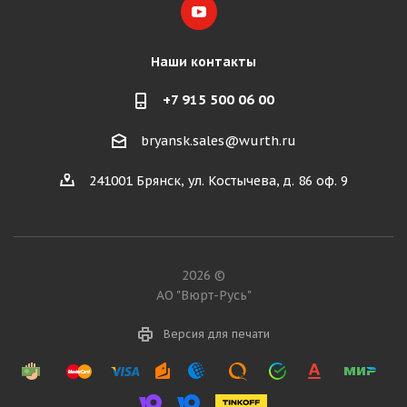
Наши контакты
+7 915 500 06 00
bryansk.sales@wurth.ru
241001 Брянск, ул. Костычева, д. 86 оф. 9
2026 ©
АО "Вюрт-Русь"
Версия для печати