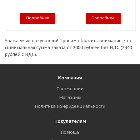
Подробнее
Подробнее
Уважаемые покупатели!
Просим обратить внимание, что
минимальная сумма заказа
от 2000 рублей без НДС (2440
рублей с НДС).
Компания
О компании
Магазины
Политика конфиденциальности
Покупателям
Помощь