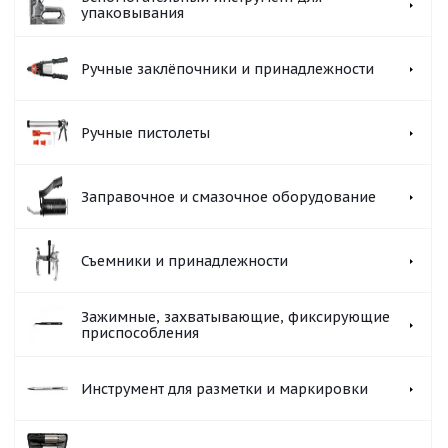
упаковывания
Ручные заклёпочники и принадлежности
Ручные пистолеты
Заправочное и смазочное оборудование
Съемники и принадлежности
Зажимные, захватывающие, фиксирующие
приспособления
Инструмент для разметки и маркировки