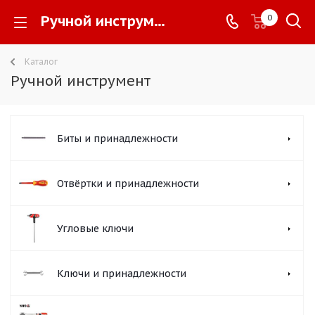
Ручной инструмент -
0
Каталог
Ручной инструмент
Биты и принадлежности
Отвёртки и принадлежности
Угловые ключи
Ключи и принадлежности