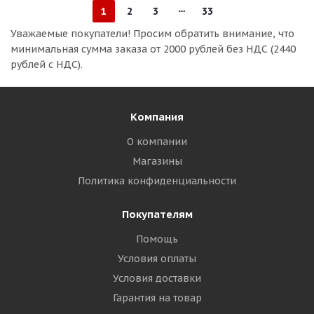
1
2
3
33
Уважаемые покупатели!
Просим обратить внимание, что
минимальная сумма заказа
от 2000 рублей без НДС (2440
рублей с НДС).
Компания
О компании
Магазины
Политика конфиденциальности
Покупателям
Помощь
Условия оплаты
Условия доставки
Гарантия на товар