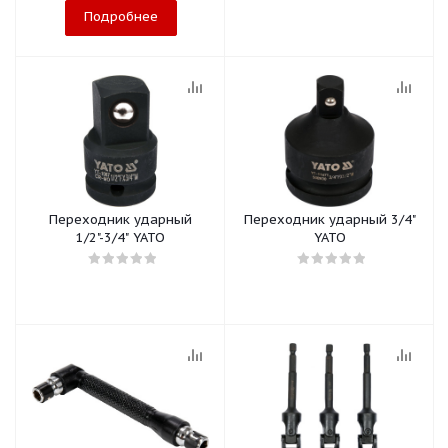
Подробнее
Переходник ударный
Переходник ударный 3/4"
1/2"-3/4" YATO
YATO