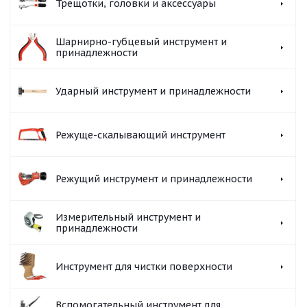
Трещотки, головки и аксессуары
Шарнирно-губцевый инструмент и
принадлежности
Ударный инструмент и принадлежности
Режуще-скалывающий инструмент
Режущий инструмент и принадлежности
Измерительный инструмент и
принадлежности
Инструмент для чистки поверхности
Вспомогательный инструмент для