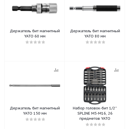
Держатель бит магнитный
Держатель бит магнитный
YATO 60 мм
YATO 80 мм
Держатель бит магнитный
Набор головок-бит 1/2''
YATO 150 мм
SPLINE M5-М16, 26
предметов YATO