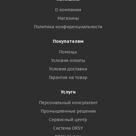
О компании
Магазины
Политика конфиденциальности
Покупателям
Помощь
Условия оплаты
Условия доставки
Гарантия на товар
Услуги
Персональный консультант
Промышленные решения
Сервисный центр
Система ORSY