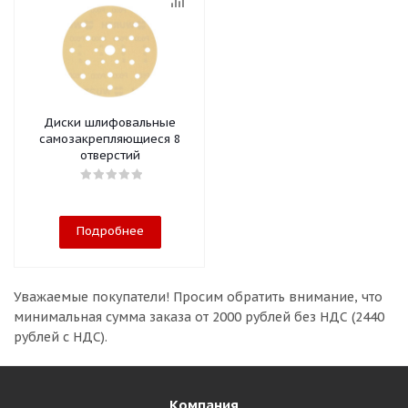
Диски шлифовальные
самозакрепляющиеся 8
отверстий
Подробнее
Уважаемые покупатели!
Просим обратить внимание, что
минимальная сумма заказа
от 2000 рублей без НДС (2440
рублей с НДС).
Компания