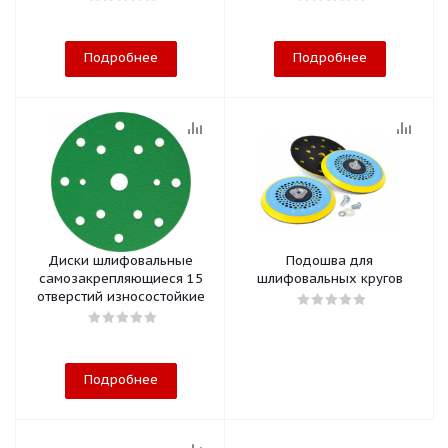
Подробнее
Подробнее
Диски шлифовальные
Подошва для
самозакрепляющиеся 15
шлифовальных кругов
отверстий износостойкие
Подробнее