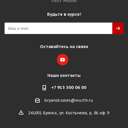
ORSY Mobile
Будьте в курсе!
Оставайтесь на связи
Наши контакты
+7 915 500 06 00
bryansk.sales@wurth.ru
241001 Брянск, ул. Костычева, д. 86 оф. 9