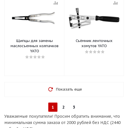
Щипцы для замены
Съёмник ленточных
маслосъемных колпачков
хомутов YATO
YATO
Показать еще
1
2
3
Уважаемые покупатели!
Просим обратить внимание, что
минимальная сумма заказа
от 2000 рублей без НДС (2440