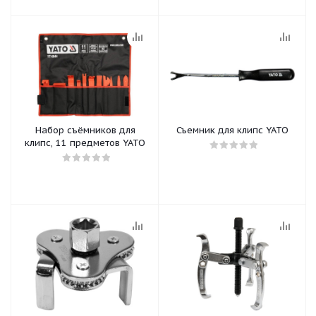
Набор съёмников для
Съемник для клипс YATO
клипс, 11 предметов YATO