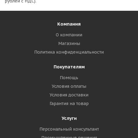
рублей с НДС).
Компания
О компании
Магазины
Политика конфиденциальности
Покупателям
Помощь
Условия оплаты
Условия доставки
Гарантия на товар
Услуги
Персональный консультант
Промышленные решения