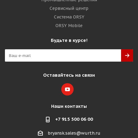
Сервисный центр
Система ORSY
ORSY Mobile
Будьте в курсе!
Оставайтесь на связи
Наши контакты
+7 915 500 06 00
bryansk.sales@wurth.ru