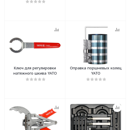
Ключ для регулировки
Оправка поршневых колец
натяжного шкива YATO
YATO