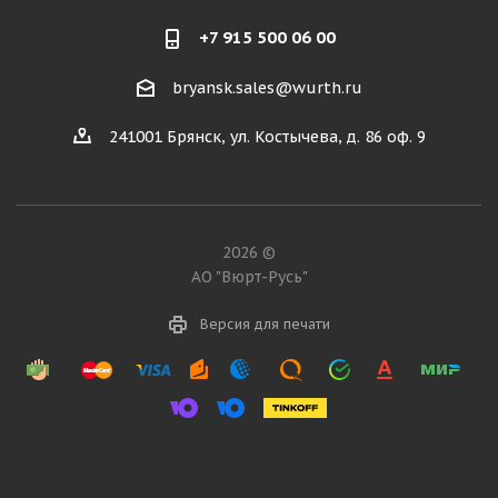
+7 915 500 06 00
bryansk.sales@wurth.ru
241001 Брянск, ул. Костычева, д. 86 оф. 9
2026 ©
АО "Вюрт-Русь"
Версия для печати