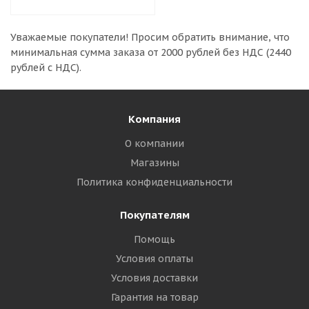
Уважаемые покупатели!
Просим обратить внимание, что
минимальная сумма заказа
от 2000 рублей без НДС (2440
рублей с НДС).
Компания
О компании
Магазины
Политика конфиденциальности
Покупателям
Помощь
Условия оплаты
Условия доставки
Гарантия на товар