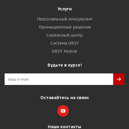
Услуги
Персональный консультант
Промышленные решения
Сервисный центр
Система ORSY
ORSY Mobile
Будьте в курсе!
Оставайтесь на связи
Наши контакты