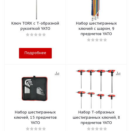
Ключ TORX с Т-образной
Набор шестигранных
рукояткой YATO
ключей с шаром, 9
предметов YATO
Подробнее
Набор шестигранных
Набор Т-образных
ключей, 15 предметов
шестигранных ключей, 8
YATO
предметов YATO