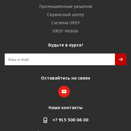
Промышленные решения
Сервисный центр
Система ORSY
ORSY Mobile
Будьте в курсе!
Оставайтесь на связи
Наши контакты
+7 915 500 06 00