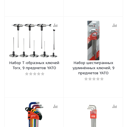
Набор Т-образных ключей
Набор шестигранных
Torx, 9 предметов YATO
удлинённых ключей, 9
предметов YATO