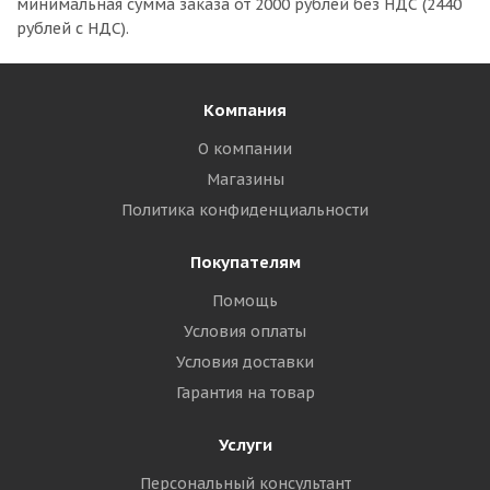
минимальная сумма заказа
от 2000 рублей без НДС (2440
рублей с НДС).
Компания
О компании
Магазины
Политика конфиденциальности
Покупателям
Помощь
Условия оплаты
Условия доставки
Гарантия на товар
Услуги
Персональный консультант