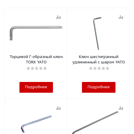
Торцевой Г-образный ключ
Ключ шестигранный
TORX YATO
удлиненный с шаром YATO
Подробнее
Подробнее