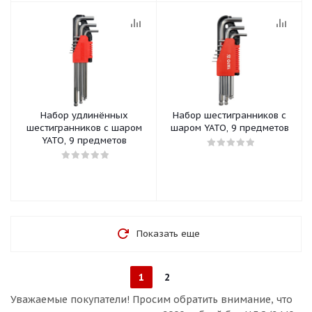
Набор удлинённых
Набор шестигранников с
шестигранников с шаром
шаром YATO, 9 предметов
YATO, 9 предметов
Показать еще
1
2
Уважаемые покупатели!
Просим обратить внимание, что