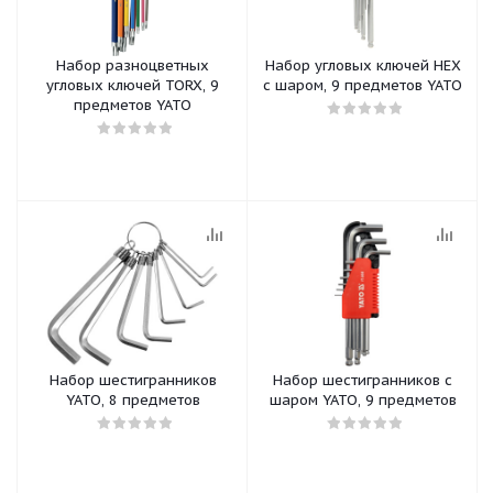
Набор разноцветных
Набор угловых ключей HEX
угловых ключей TORX, 9
с шаром, 9 предметов YATO
предметов YATO
Набор шестигранников
Набор шестигранников с
YATO, 8 предметов
шаром YATO, 9 предметов