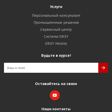
Услуги
Персональный консультант
Промышленные решения
Сервисный центр
Система ORSY
ORSY Mobile
Будьте в курсе!
Оставайтесь на связи
Наши контакты