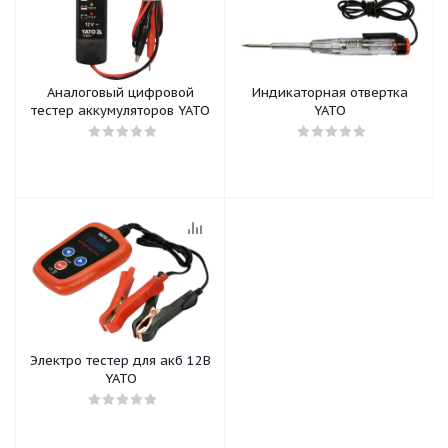
Аналоговый цифровой
Индикаторная отвертка
тестер аккумуляторов YATO
YATO
Электро тестер для акб 12В
YATO