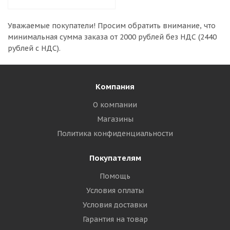
Уважаемые покупатели!
Просим обратить внимание, что
минимальная сумма заказа
от 2000 рублей без НДС (2440
рублей с НДС).
Компания
О компании
Магазины
Политика конфиденциальности
Покупателям
Помощь
Условия оплаты
Условия доставки
Гарантия на товар