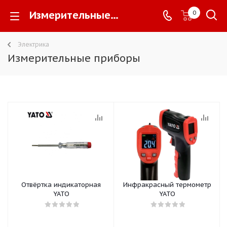
Измерительные приборы -
0
Электрика
Измерительные приборы
Отвёртка индикаторная
Инфракрасный термометр
YATO
YATO