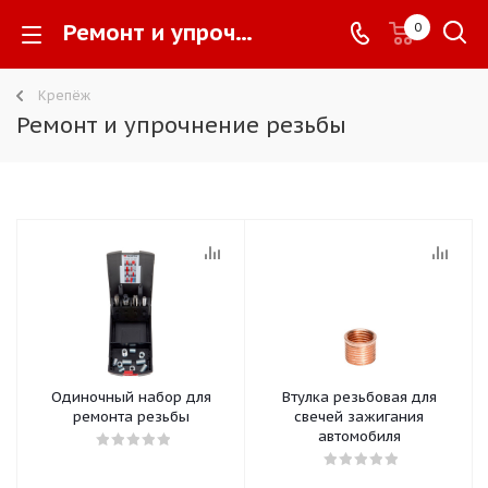
Ремонт и упрочнение резьбы -
0
Крепёж
Ремонт и упрочнение резьбы
Одиночный набор для
Втулка резьбовая для
ремонта резьбы
свечей зажигания
автомобиля