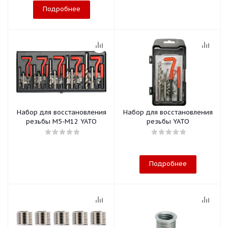
Подробнее
Набор для восстановления
Набор для восстановления
резьбы М5-М12 YATO
резьбы YATO
Подробнее