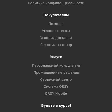
Политика конфиденциальности
Покупателям
Помощь
Условия оплаты
Условия доставки
Гарантия на товар
Услуги
Персональный консультант
Промышленные решения
Сервисный центр
Система ORSY
ORSY Mobile
Будьте в курсе!