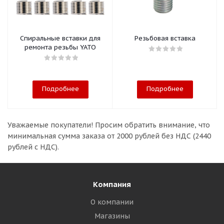
Спиральные вставки для
Резьбовая вставка
ремонта резьбы YATO
Подробнее
Подробнее
Уважаемые покупатели!
Просим обратить внимание, что
минимальная сумма заказа
от 2000 рублей без НДС (2440
рублей с НДС).
Компания
О компании
Магазины