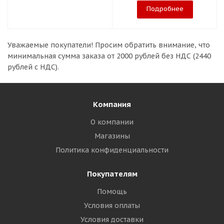
Подробнее
Уважаемые покупатели!
Просим обратить внимание, что
минимальная сумма заказа
от 2000 рублей без НДС (2440
рублей с НДС).
Компания
О компании
Магазины
Политика конфиденциальности
Покупателям
Помощь
Условия оплаты
Условия доставки