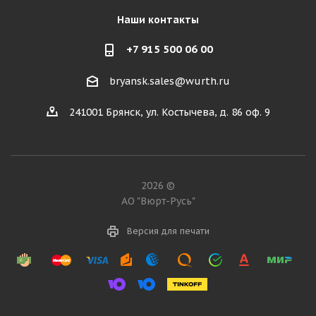
Наши контакты
+7 915 500 06 00
bryansk.sales@wurth.ru
241001 Брянск, ул. Костычева, д. 86 оф. 9
2026 ©
АО "Вюрт-Русь"
Версия для печати