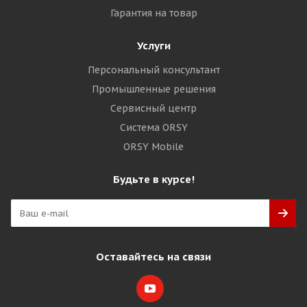
Гарантия на товар
Услуги
Персональный консультант
Промышленные решения
Сервисный центр
Система ORSY
ORSY Mobile
Будьте в курсе!
Оставайтесь на связи