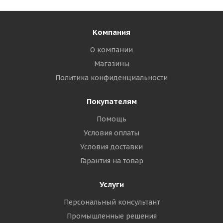
Компания
О компании
Магазины
Политика конфиденциальности
Покупателям
Помощь
Условия оплаты
Условия доставки
Гарантия на товар
Услуги
Персональный консультант
Промышленные решения