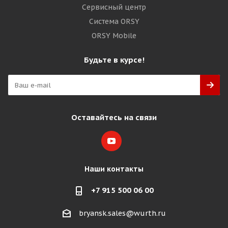
Сервисный центр
Система ORSY
ORSY Mobile
Будьте в курсе!
Оставайтесь на связи
Наши контакты
+7 915 500 06 00
bryansk.sales@wurth.ru