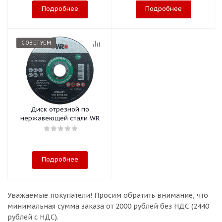
Подробнее
Подробнее
СОВЕТУЕМ
Диск отрезной по
нержавеющей стали WR
Подробнее
Уважаемые покупатели!
Просим обратить внимание, что
минимальная сумма заказа
от 2000 рублей без НДС (2440
рублей с НДС).