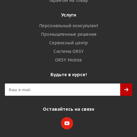
Гарантия на товар
Услуги
Персональный консультант
Промышленные решения
Сервисный центр
Система ORSY
ORSY Mobile
Будьте в курсе!
Оставайтесь на связи