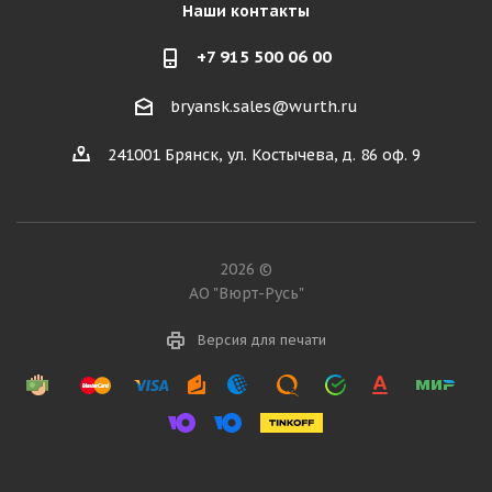
Наши контакты
+7 915 500 06 00
bryansk.sales@wurth.ru
241001 Брянск, ул. Костычева, д. 86 оф. 9
2026 ©
АО "Вюрт-Русь"
Версия для печати