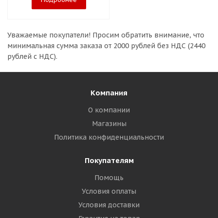
Уважаемые покупатели!
Просим обратить внимание, что
минимальная сумма заказа
от 2000 рублей без НДС (2440
рублей с НДС).
Компания
О компании
Магазины
Политика конфиденциальности
Покупателям
Помощь
Условия оплаты
Условия доставки