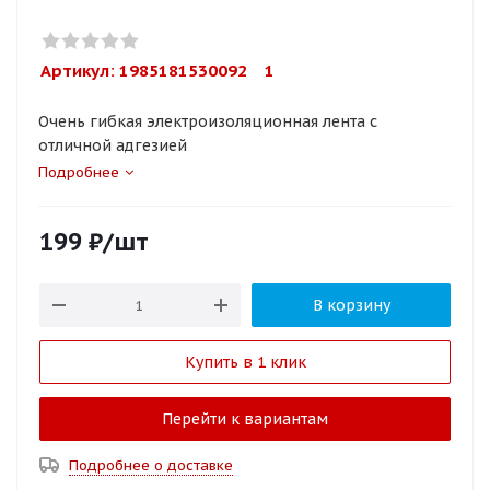
Артикул: 
1985181530092    1
Очень гибкая электроизоляционная лента с
отличной адгезией
Подробнее
199
₽
/шт
В корзину
Купить в 1 клик
Перейти к вариантам
Подробнее о доставке