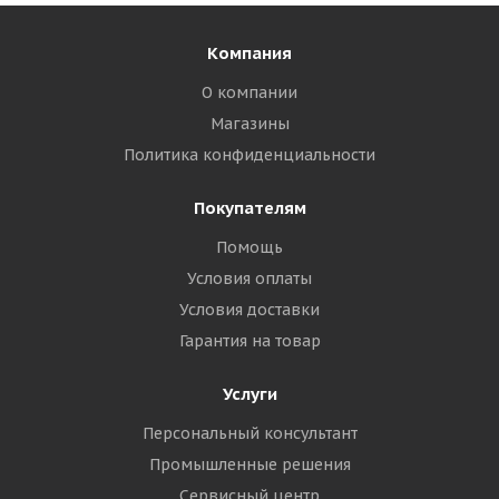
Компания
О компании
Магазины
Политика конфиденциальности
Покупателям
Помощь
Условия оплаты
Условия доставки
Гарантия на товар
Услуги
Персональный консультант
Промышленные решения
Сервисный центр