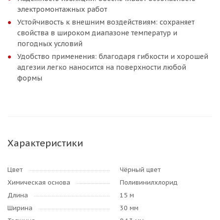
электромонтажных работ
Устойчивость к внешним воздействиям: сохраняет
свойства в широком диапазоне температур и
погодных условий
Удобство применения: благодаря гибкости и хорошей
адгезии легко наносится на поверхности любой
формы
Характеристики
Цвет
Чёрный цвет
Химическая основа
Поливинилхлорид
Длина
15 м
Ширина
30 мм