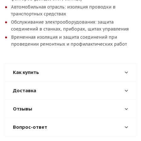
Автомобильная отрасль: изоляция проводки в
транспортных средствах
Обслуживание электрооборудования: защита
соединений в станках, приборах, щитах управления
Временная изоляция и защита соединений при
проведении ремонтных и профилактических работ
Как купить
Доставка
Отзывы
Вопрос-ответ