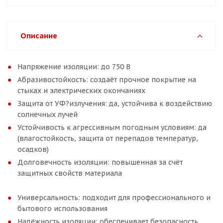
Описание
Напряжение изоляции: до 750 В
Абразивостойкость: создаёт прочное покрытие на
стыках и электрических окончаниях
Защита от УФ?излучения: да, устойчива к воздействию
солнечных лучей
Устойчивость к агрессивным погодным условиям: да
(влагостойкость, защита от перепадов температур,
осадков)
Долговечность изоляции: повышенная за счёт
защитных свойств материала
Универсальность: подходит для профессионального и
бытового использования
Надёжность изоляции: обеспечивает безопасность