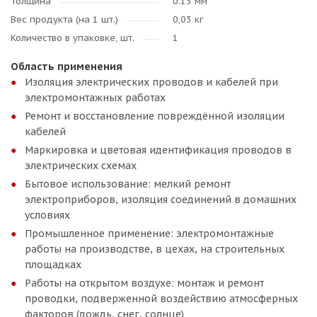
Толщина
0.13 мм
Вес продукта (на 1 шт.)
0,03 кг
Количество в упаковке, шт.
1
Область применения
Изоляция электрических проводов и кабелей при
электромонтажных работах
Ремонт и восстановление повреждённой изоляции
кабелей
Маркировка и цветовая идентификация проводов в
электрических схемах
Бытовое использование: мелкий ремонт
электроприборов, изоляция соединений в домашних
условиях
Промышленное применение: электромонтажные
работы на производстве, в цехах, на строительных
площадках
Работы на открытом воздухе: монтаж и ремонт
проводки, подверженной воздействию атмосферных
факторов (дождь, снег, солнце)